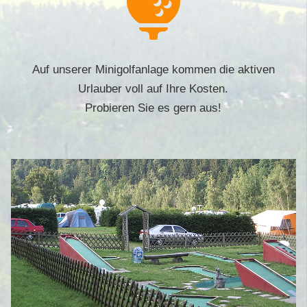

Auf unserer Minigolfanlage kommen die aktiven
Urlauber voll auf Ihre Kosten.
Probieren Sie es gern aus!